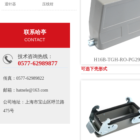
退针器
压线钳
联系哈亭
CONTACT
技术咨询热线：
H16B-TGH-RO-PG29
0577-62989877
可选下壳形式
传真：
0577-62989822
邮箱：
hatnele@163.com
公司地址：
上海市宝山区呼兰路
475号