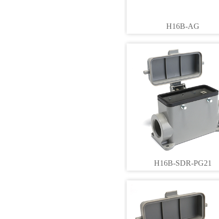
H16B-AG
H16B-SDR-PG21