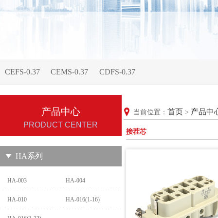
CEFS-0.37
CEMS-0.37
CDFS-0.37
产品中心
首页
产品中
当前位置：
>
PRODUCT CENTER
接茬芯
HA系列
HA-003
HA-004
HA-010
HA-016(1-16)