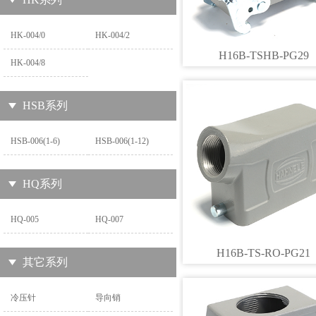
HK-004/0
HK-004/2
H16B-TSHB-PG29
HK-004/8
HSB系列
HSB-006(1-6)
HSB-006(1-12)
HQ系列
HQ-005
HQ-007
H16B-TS-RO-PG21
其它系列
冷压针
导向销