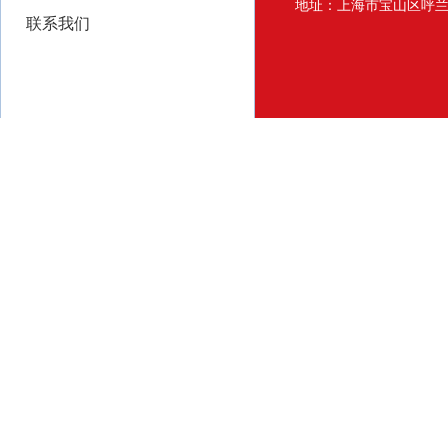
地址：上海市宝山区呼兰路
联系我们