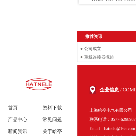
推荐资讯
公司成立
重载连接器概述
企业信息
/ COM
首页
资料下载
上海哈亭电气有限公司
产品中心
常见问题
联系电话：0577-62989
Email：hatnele@163.com
新闻资讯
关于哈亭