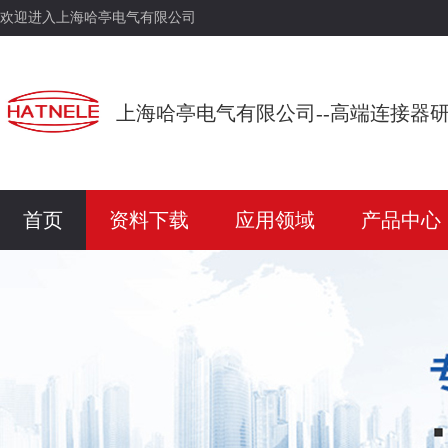
欢迎进入上海哈亭电气有限公司
上海哈亭电气有限公司--高端连接器
首页
资料下载
应用领域
产品中心