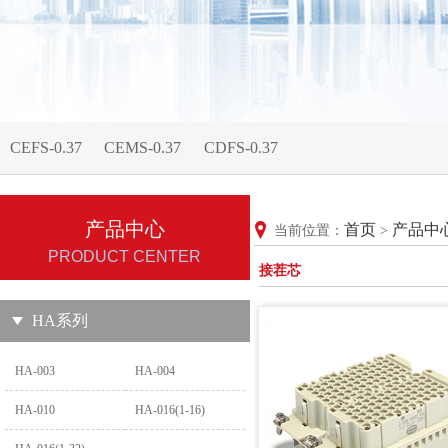
CEFS-0.37
CEMS-0.37
CDFS-0.37
产品中心
首页
产品中
当前位置：
>
PRODUCT CENTER
接茬芯
HA系列
HA-003
HA-004
HA-010
HA-016(1-16)