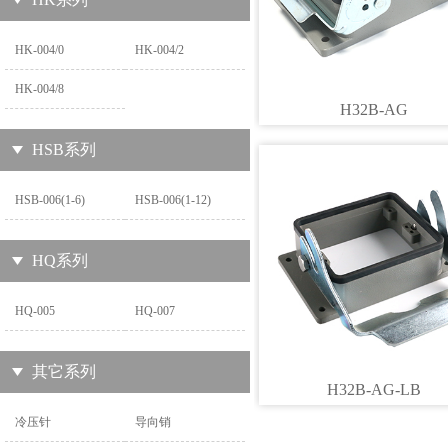
HK-004/0
HK-004/2
HK-004/8
H32B-AG
HSB系列
HSB-006(1-6)
HSB-006(1-12)
HQ系列
HQ-005
HQ-007
其它系列
H32B-AG-LB
冷压针
导向销