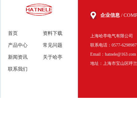
企业信息
/ COM
首页
资料下载
上海哈亭电气有限公司
产品中心
常见问题
联系电话：0577-62989
Email：hatnele@163.com
新闻资讯
关于哈亭
地址：上海市宝山区呼兰路
联系我们