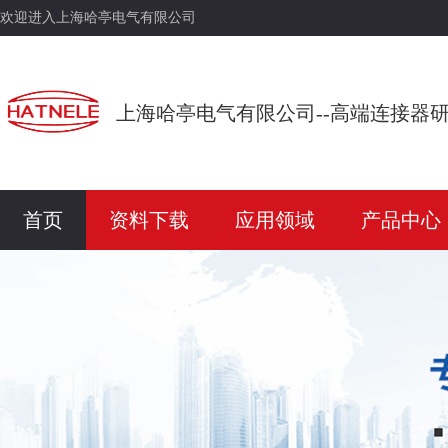
欢迎进入上海哈亭电气有限公司
上海哈亭电气有限公司--高端连接器
首页
资料下载
应用领域
产品中心